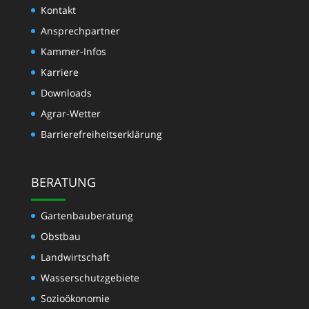
Kontakt
Ansprechpartner
Kammer-Infos
Karriere
Downloads
Agrar-Wetter
Barrierefreiheitserklärung
BERATUNG
Gartenbauberatung
Obstbau
Landwirtschaft
Wasserschutzgebiete
Sozioökonomie