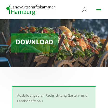
DOWNLOAD
Ausbildungsplan Fachrichtung Garten- und
Landschaftsbau