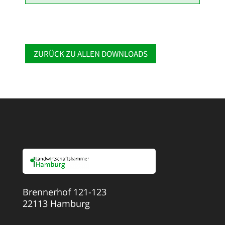
ZURÜCK ZU ALLEN DOWNLOADS
Brennerhof 121-123
22113 Hamburg