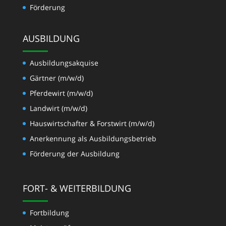
Förderung
AUSBILDUNG
Ausbildungsakquise
Gärtner (m/w/d)
Pferdewirt (m/w/d)
Landwirt (m/w/d)
Hauswirtschafter & Forstwirt (m/w/d)
Anerkennung als Ausbildungsbetrieb
Förderung der Ausbildung
FORT- & WEITERBILDUNG
Fortbildung