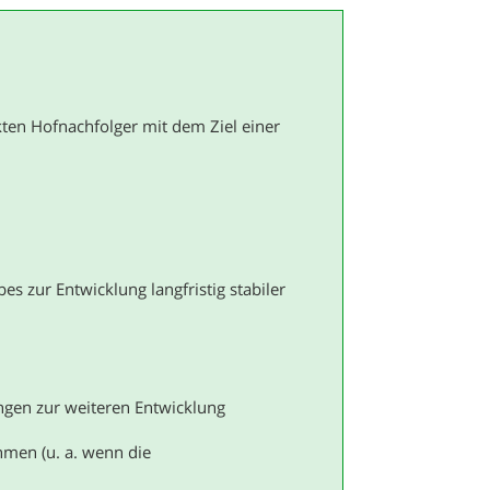
ten Hofnachfolger mit dem Ziel einer
 zur Entwicklung langfristig stabiler
gen zur weiteren Entwicklung
men (u. a. wenn die