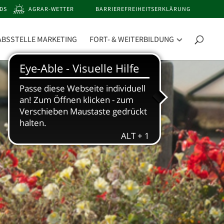
DS
AGRAR-WETTER
BARRIEREFREIHEITSERKLÄRUNG
ABSSTELLE MARKETING
FORT- & WEITERBILDUNG