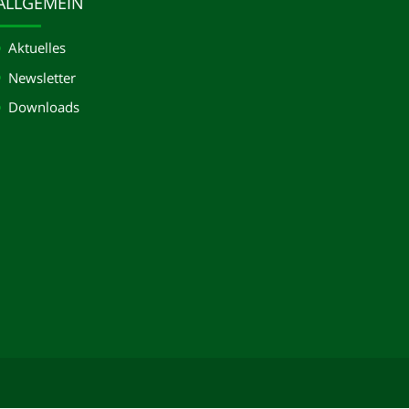
ALLGEMEIN
Aktuelles
Newsletter
Downloads