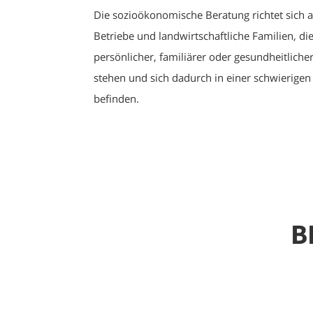
Die sozioökonomische Beratung richtet sich a
Betriebe und landwirtschaftliche Familien, die
persönlicher, familiärer oder gesundheitlich
stehen und sich dadurch in einer schwierigen 
befinden.
B