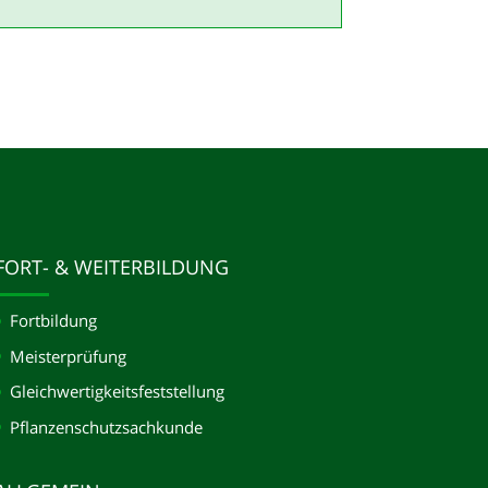
FORT- & WEITERBILDUNG
Fortbildung
Meisterprüfung
Gleichwertigkeits­feststellung
Pflanzenschutzsachkunde