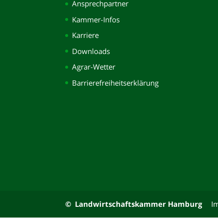
Ansprechpartner
Kammer-Infos
Karriere
Downloads
Agrar-Wetter
Barrierefreiheitserklärung
© Landwirtschaftskammer Hamburg
I