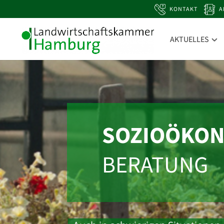
KONTAKT
A
AKTUELLES
SOZIO­ÖKO
BERATUNG