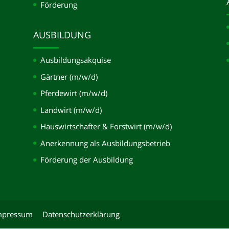
Förderung
AUSBILDUNG
Ausbildungsakquise
Gärtner (m/w/d)
Pferdewirt (m/w/d)
Landwirt (m/w/d)
Hauswirtschafter & Forstwirt (m/w/d)
Anerkennung als Ausbildungsbetrieb
Förderung der Ausbildung
mpressum
Datenschutzerklärung