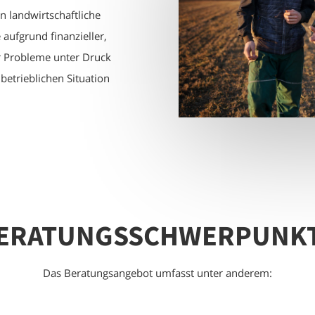
n landwirtschaftliche
 aufgrund finanzieller,
er Probleme unter Druck
betrieblichen Situation
ERATUNGSSCHWERPUNK
Das Beratungsangebot umfasst unter anderem: