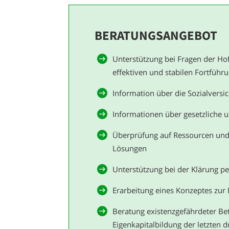
BERATUNGSANGEBOT
Unterstützung bei Fragen der Ho
effektiven und stabilen Fortführ
Information über die Sozialvers
Informationen über gesetzliche 
Überprüfung auf Ressourcen und A
Lösungen
Unterstützung bei der Klärung per
Erarbeitung eines Konzeptes zu
Beratung existenzgefährdeter B
Eigenkapitalbildung der letzten dr