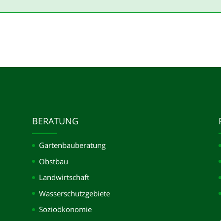
BERATUNG
Gartenbauberatung
Obstbau
Landwirtschaft
Wasserschutzgebiete
Sozioökonomie