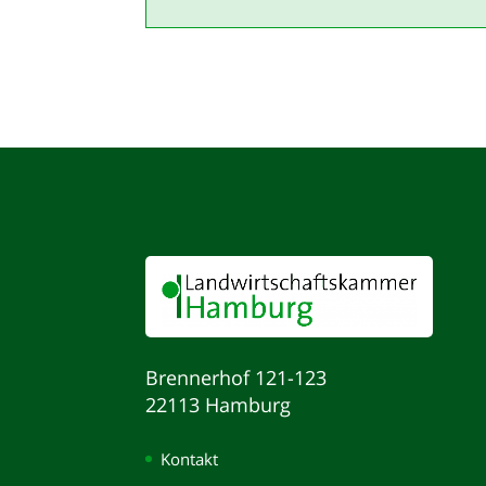
Brennerhof 121-123
22113 Hamburg
Kontakt