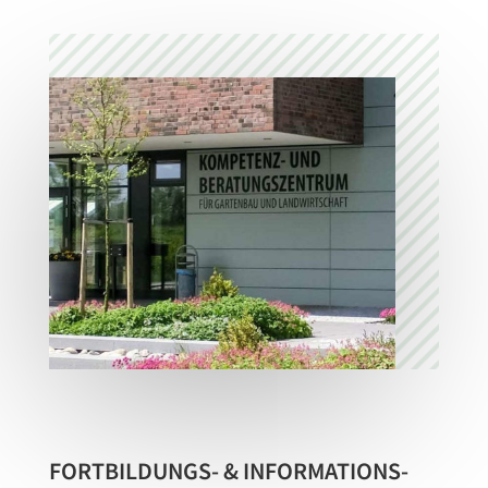
FORTBILDUNGS- & INFORMATIONS­