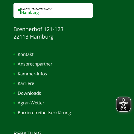
Brennerhof 121-123
22113 Hamburg
Kontakt
Ansprechpartner
Kammer-Infos
Karriere
Downloads
Agrar-Wetter
Barrierefreiheitserklärung
BERATUNG