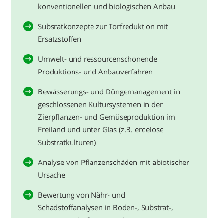
konventionellen und biologischen Anbau
Subsratkonzepte zur Torfreduktion mit
Ersatzstoffen
Umwelt- und ressourcenschonende
Produktions- und Anbauverfahren
Bewässerungs- und Düngemanagement in
geschlossenen Kultursystemen in der
Zierpflanzen- und Gemüseproduktion im
Freiland und unter Glas (z.B. erdelose
Substratkulturen)
Analyse von Pflanzenschäden mit abiotischer
Ursache
Bewertung von Nähr- und
Schadstoffanalysen in Boden-, Substrat-,