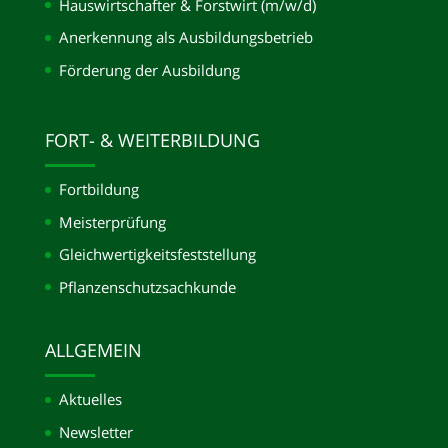
Hauswirtschafter & Forstwirt (m/w/d)
Anerkennung als Ausbildungsbetrieb
Förderung der Ausbildung
FORT- & WEITERBILDUNG
Fortbildung
Meisterprüfung
Gleichwertigkeits­feststellung
Pflanzenschutzsachkunde
ALLGEMEIN
Aktuelles
Newsletter