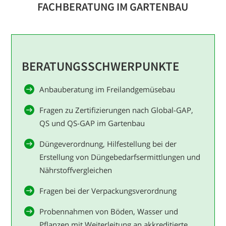
FACHBERATUNG IM GARTENBAU
BERATUNGS­SCHWERPUNKTE
Anbauberatung im Freilandgemüsebau
Fragen zu Zertifizierungen nach Global-GAP,
QS und QS-GAP im Gartenbau
Düngeverordnung, Hilfestellung bei der
Erstellung von Düngebedarfsermittlungen und
Nährstoffvergleichen
Fragen bei der Verpackungsverordnung
Probennahmen von Böden, Wasser und
Pflanzen mit Weiterleitung an akkreditierte