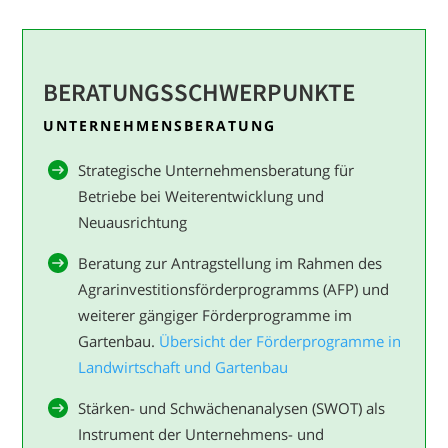
BERATUNGS­SCHWERPUNKTE
UNTERNEHMENSBERATUNG
Strategische Unternehmensberatung für
Betriebe bei Weiterentwicklung und
Neuausrichtung
Beratung zur Antragstellung im Rahmen des
Agrarinvestitionsförderprogramms (AFP) und
weiterer gängiger Förderprogramme im
Gartenbau.
Übersicht der Förderprogramme in
Landwirtschaft und Gartenbau
Stärken- und Schwächenanalysen (SWOT) als
Instrument der Unternehmens- und