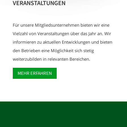
VERANSTALTUNGEN
Für unsere Mitgliedsunternehmen bieten wir eine
Vielzahl von Veranstaltungen über das Jahr an. Wir
informieren zu aktuellen Entwicklungen und bieten
den Betrieben eine Möglichkeit sich stetig
weiterzubilden in relevanten Bereichen.
MEHR ERFAHREN