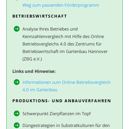
Weg zum passenden Förderprogramm
BETRIEBSWIRTSCHAFT
Analyse Ihres Betriebes und
Kennzahlenvergleich mit Hilfe des Online
Betriebsvergleichs 4.0 des Zentrums für
Betriebswirtschaft im Gartenbau Hannover
(ZBG e.V.)
Links und Hinweise:
Informationen zum Online Betriebsvergleich
4.0 im Gartenbau
PRODUKTIONS- UND ANBAUVERFAHREN
Schwerpunkt Zierpflanzen im Topf
Düngestrategien in Substratkulturen für den