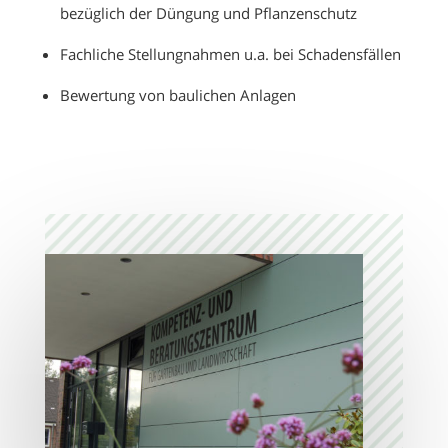
bezüglich der Düngung und Pflanzenschutz
Fachliche Stellungnahmen u.a. bei Schadensfällen
Bewertung von baulichen Anlagen