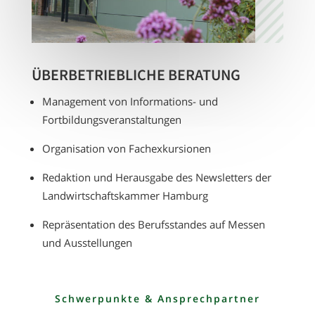
ÜBER­BETRIEBLICHE BERATUNG
Management von Informations- und
Fortbildungsveranstaltungen
Organisation von Fachexkursionen
Redaktion und Herausgabe des Newsletters der
Landwirtschaftskammer Hamburg
Repräsentation des Berufsstandes auf Messen
und Ausstellungen
Schwerpunkte & Ansprechpartner