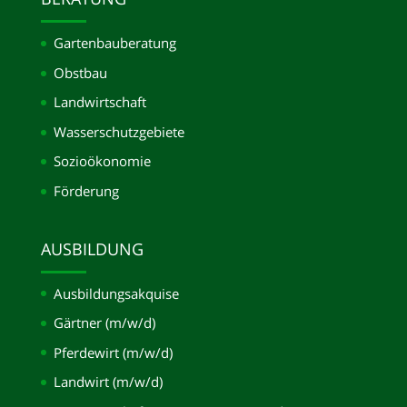
Gartenbauberatung
Obstbau
Landwirtschaft
Wasserschutzgebiete
Sozioökonomie
Förderung
AUSBILDUNG
Ausbildungsakquise
Gärtner (m/w/d)
Pferdewirt (m/w/d)
Landwirt (m/w/d)