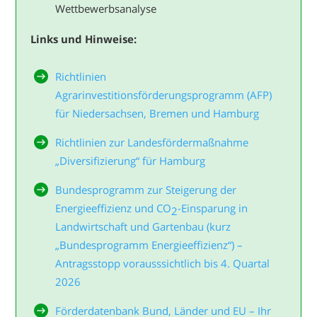
Wettbewerbsanalyse
Links und Hinweise:
Richtlinien
Agrarinvestitionsförderungsprogramm (AFP)
für Niedersachsen, Bremen und Hamburg
Richtlinien zur Landesfördermaßnahme
„Diversifizierung“ für Hamburg
Bundesprogramm zur Steigerung der
Energieeffizienz und CO
-Einsparung in
2
Landwirtschaft und Gartenbau (kurz
„Bundesprogramm Energieeffizienz“) –
Antragsstopp vorausssichtlich bis 4. Quartal
2026
Förderdatenbank Bund, Länder und EU – Ihr