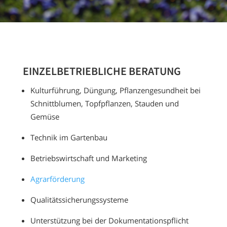
EINZELBETRIEBLICHE BERATUNG
Kulturführung, Düngung, Pflanzengesundheit bei
Schnittblumen, Topfpflanzen, Stauden und
Gemüse
Technik im Gartenbau
Betriebswirtschaft und Marketing
Agrarförderung
Qualitätssicherungssysteme
Unterstützung bei der Dokumentationspflicht