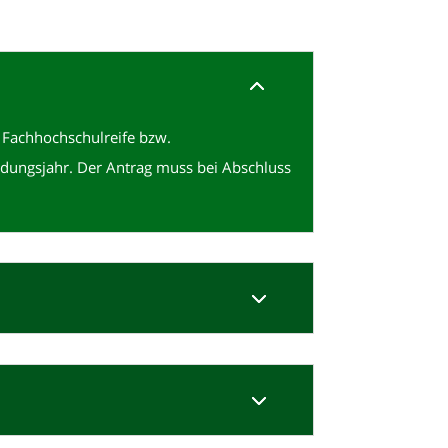
r Fachhochschulreife bzw.
dungsjahr. Der Antrag muss bei Abschluss