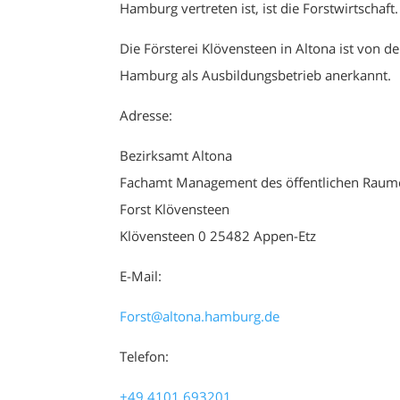
Hamburg vertreten ist, ist die Forstwirtschaft.
Die Försterei Klövensteen in Altona ist von 
Hamburg als Ausbildungsbetrieb anerkannt.
Adresse:
Bezirksamt Altona
Fachamt Management des öffentlichen Raum
Forst Klövensteen
Klövensteen 0
25482 Appen-Etz
E-Mail:
Forst@altona.hamburg.de
Telefon:
+49 4101 693201