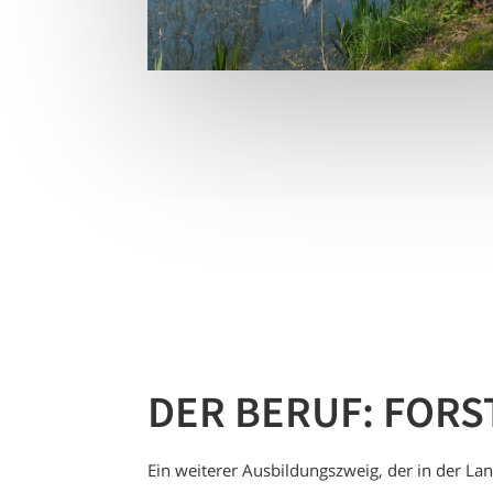
DER BERUF: FORS
Ein weiterer Ausbildungszweig, der in der L