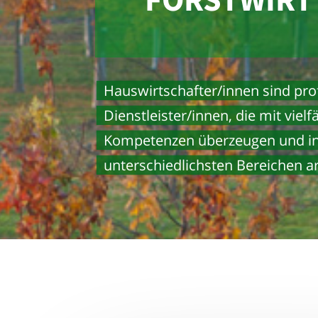
Hauswirtschafter/innen sind pro
Dienstleister/innen, die mit vielf
Kompetenzen überzeugen und i
unterschiedlichsten Bereichen a