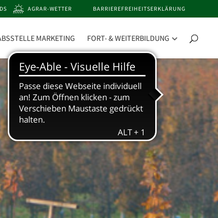
DS
AGRAR-WETTER
BARRIEREFREIHEITSERKLÄRUNG
ABSSTELLE MARKETING
FORT- & WEITERBILDUNG