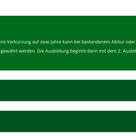
Eine Verkürzung auf zwei Jahre kann bei bestandenem Abitur ode
 gewährt werden. Die Ausbildung beginnt dann mit dem 2. Ausbil