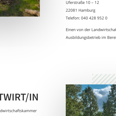
Uferstraße 10 – 12
22081 Hamburg
Telefon: 040 428 952 0
Einen von der Landwirtsch
Ausbildungsbetrieb im Bereic
TWIRT/IN
andwirtschaftskammer