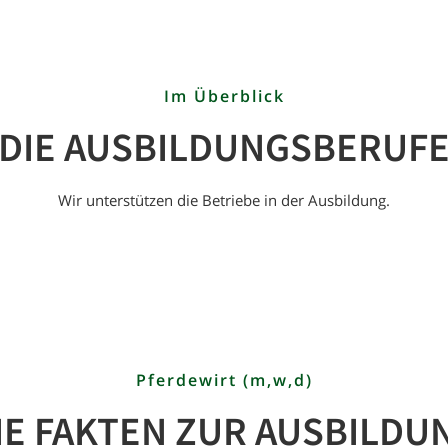
Im Überblick
DIE AUSBILDUNGS­BERUF
Wir unterstützen die Betriebe in der Ausbildung.
Pferdewirt (m,w,d)
IE FAKTEN ZUR AUSBILDU