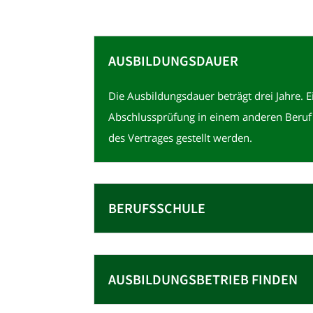
AUSBILDUNGS­­DAUER
Die Ausbildungsdauer beträgt drei Jahre. 
Abschlussprüfung in einem anderen Beruf
des Vertrages gestellt werden.
BERUFSSCHULE
AUSBILDUNGS­­­BETRIEB FINDEN