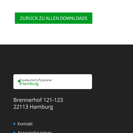
ZURÜCK ZU ALLEN DOWNLOADS
Brennerhof 121-123
22113 Hamburg
Kontakt
Ansprechpartner