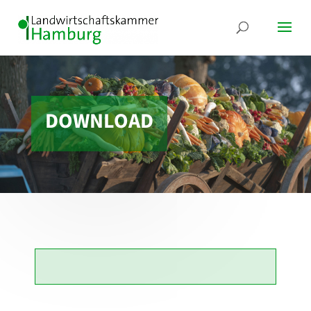
DOWNLOAD