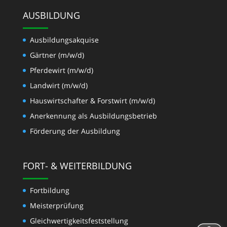
AUSBILDUNG
Ausbildungsakquise
Gärtner (m/w/d)
Pferdewirt (m/w/d)
Landwirt (m/w/d)
Hauswirtschafter & Forstwirt (m/w/d)
Anerkennung als Ausbildungsbetrieb
Förderung der Ausbildung
FORT- & WEITERBILDUNG
Fortbildung
Meisterprüfung
Gleichwertigkeits­feststellung