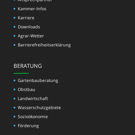
Kammer-Infos
Karriere
Downloads
Agrar-Wetter
Barrierefreiheitserklärung
BERATUNG
Gartenbauberatung
Obstbau
Landwirtschaft
Wasserschutzgebiete
Sozioökonomie
Förderung