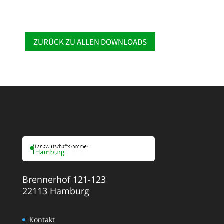
ZURÜCK ZU ALLEN DOWNLOADS
Brennerhof 121-123
22113 Hamburg
Kontakt