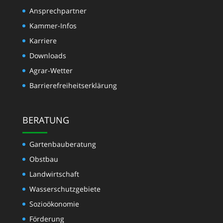
Ansprechpartner
Kammer-Infos
Karriere
Downloads
Agrar-Wetter
Barrierefreiheitserklärung
BERATUNG
Gartenbauberatung
Obstbau
Landwirtschaft
Wasserschutzgebiete
Sozioökonomie
Förderung