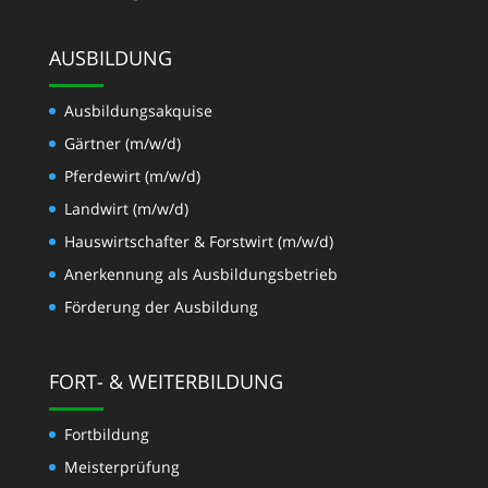
AUSBILDUNG
Ausbildungsakquise
Gärtner (m/w/d)
Pferdewirt (m/w/d)
Landwirt (m/w/d)
Hauswirtschafter & Forstwirt (m/w/d)
Anerkennung als Ausbildungsbetrieb
Förderung der Ausbildung
FORT- & WEITERBILDUNG
Fortbildung
Meisterprüfung