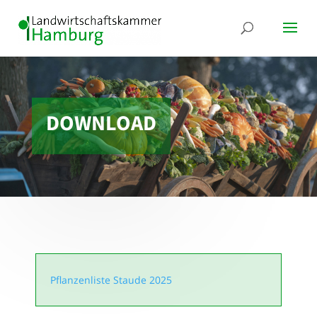
DOWNLOAD
Pflanzenliste Staude 2025