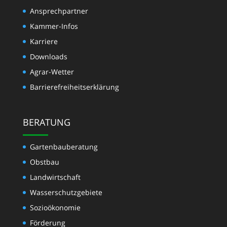
Ansprechpartner
Kammer-Infos
Karriere
Downloads
Agrar-Wetter
Barrierefreiheitserklärung
BERATUNG
Gartenbauberatung
Obstbau
Landwirtschaft
Wasserschutzgebiete
Sozioökonomie
Förderung