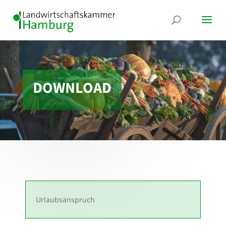
DOWNLOAD
Urlaubsanspruch