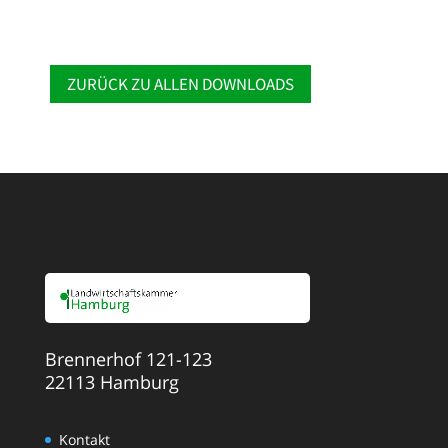
ZURÜCK ZU ALLEN DOWNLOADS
Brennerhof 121-123
22113 Hamburg
Kontakt