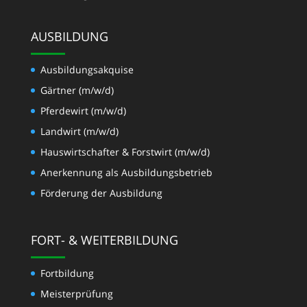
AUSBILDUNG
Ausbildungsakquise
Gärtner (m/w/d)
Pferdewirt (m/w/d)
Landwirt (m/w/d)
Hauswirtschafter & Forstwirt (m/w/d)
Anerkennung als Ausbildungsbetrieb
Förderung der Ausbildung
FORT- & WEITERBILDUNG
Fortbildung
Meisterprüfung