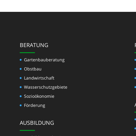
BERATUNG
Gartenbauberatung
Obstbau
Landwirtschaft
Wasserschutzgebiete
Sozioökonomie
Förderung
AUSBILDUNG