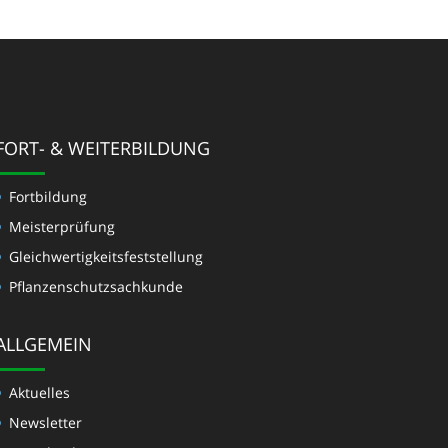
FORT- & WEITERBILDUNG
Fortbildung
Meisterprüfung
Gleichwertigkeits­feststellung
Pflanzenschutzsachkunde
ALLGEMEIN
Aktuelles
Newsletter