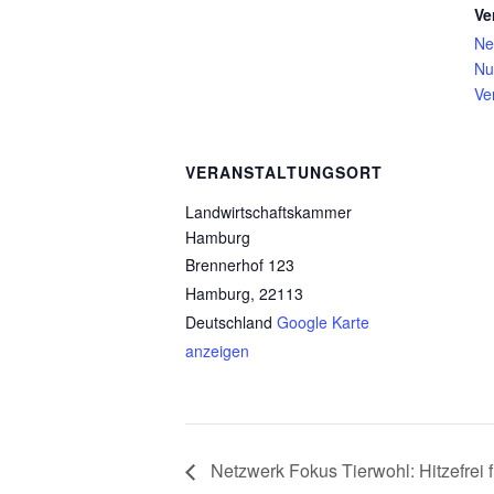
Ve
Ne
Nu
Ve
VERANSTALTUNGSORT
Landwirtschaftskammer
Hamburg
Brennerhof 123
Hamburg
,
22113
Deutschland
Google Karte
anzeigen
Netzwerk Fokus Tierwohl: Hitzefrei 