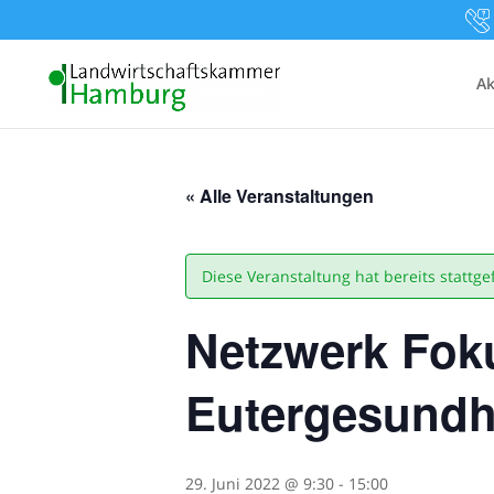
Ak
« Alle Veranstaltungen
Diese Veranstaltung hat bereits stattg
Netzwerk Foku
Eutergesund
29. Juni 2022 @ 9:30
-
15:00