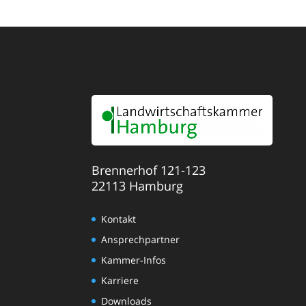
Brennerhof 121-123
22113 Hamburg
Kontakt
Ansprechpartner
Kammer-Infos
Karriere
Downloads