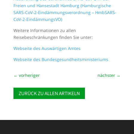
Freien und Hansestadt Hamburg (Hamburgische
SARS-CoV-2-Eindämmungsverordnung – HmbSARS-
CoV-2-EindämmungsVO)
Weitere Informationen zu allen
Reisebeschränkungen finden Sie unter:
Webseite des Auswärtigen Amtes
Webseite des Bundesgesundheitsministeriums
←
vorheriger
nächster
→
ZURÜCK ZU ALLEN ARTIKELN