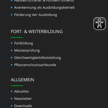
Hauswirtschafter & Forstwirt (m/w/d)
Anerkennung als Ausbildungsbetrieb
Förderung der Ausbildung
FORT- & WEITERBILDUNG
Fortbildung
Meisterprüfung
Gleichwertigkeits­feststellung
Pflanzenschutzsachkunde
ALLGEMEIN
Aktuelles
Newsletter
Downloads