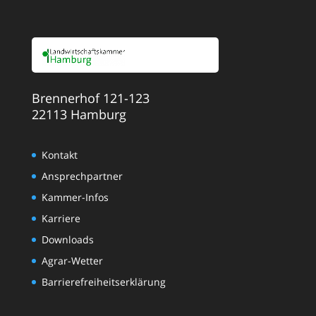
Brennerhof 121-123
22113 Hamburg
Kontakt
Ansprechpartner
Kammer-Infos
Karriere
Downloads
Agrar-Wetter
Barrierefreiheitserklärung