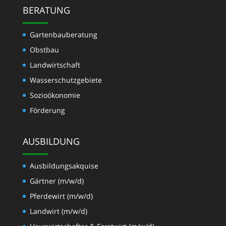
BERATUNG
Gartenbauberatung
Obstbau
Landwirtschaft
Wasserschutzgebiete
Sozioökonomie
Förderung
AUSBILDUNG
Ausbildungsakquise
Gärtner (m/w/d)
Pferdewirt (m/w/d)
Landwirt (m/w/d)