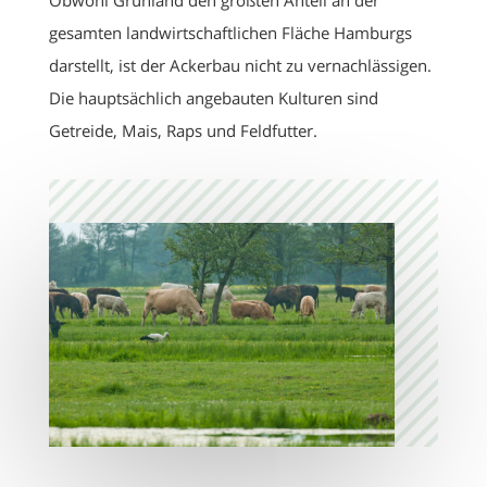
Obwohl Grünland den größten Anteil an der
gesamten landwirtschaftlichen Fläche Hamburgs
darstellt, ist der Ackerbau nicht zu vernachlässigen.
Die hauptsächlich angebauten Kulturen sind
Getreide, Mais, Raps und Feldfutter.