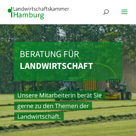
BERATUNG FÜR
LANDWIRTSCHAFT
Unsere Mitarbeiterin berät Sie
gerne zu den Themen der
Landwirtschaft.