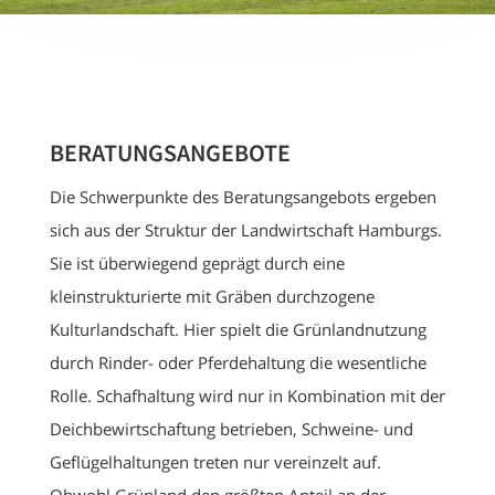
BERATUNGSANGEBOTE
Die Schwerpunkte des Beratungsangebots ergeben
sich aus der Struktur der Landwirtschaft Hamburgs.
Sie ist überwiegend geprägt durch eine
kleinstrukturierte mit Gräben durchzogene
Kulturlandschaft. Hier spielt die Grünlandnutzung
durch Rinder- oder Pferdehaltung die wesentliche
Rolle. Schafhaltung wird nur in Kombination mit der
Deichbewirtschaftung betrieben, Schweine- und
Geflügelhaltungen treten nur vereinzelt auf.