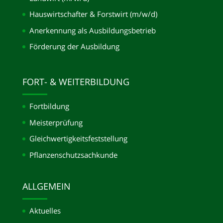
Hauswirtschafter & Forstwirt (m/w/d)
Anerkennung als Ausbildungsbetrieb
Förderung der Ausbildung
FORT- & WEITERBILDUNG
Fortbildung
Meisterprüfung
Gleichwertigkeits­feststellung
Pflanzenschutzsachkunde
ALLGEMEIN
Aktuelles