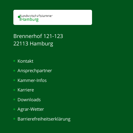
Brennerhof 121-123
22113 Hamburg
Kontakt
Ansprechpartner
Kammer-Infos
Karriere
Downloads
Agrar-Wetter
Barrierefreiheitserklärung