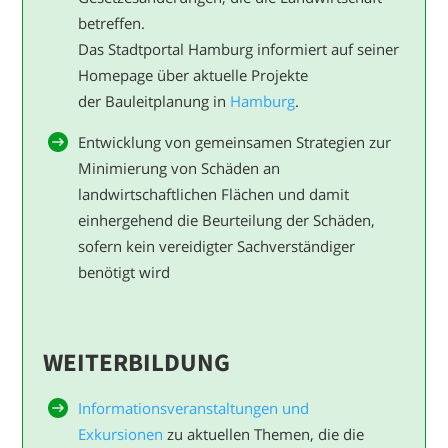
betreffen.
Das Stadtportal Hamburg informiert auf seiner
Homepage über aktuelle Projekte
der Bauleitplanung in
Hamburg
.
Entwicklung von gemeinsamen Strategien zur
Minimierung von Schäden an
landwirtschaftlichen Flächen und damit
einhergehend die Beurteilung der Schäden,
sofern kein vereidigter Sachverständiger
benötigt wird
WEITERBILDUNG
Informationsveranstaltungen und
Exkursionen
zu aktuellen Themen, die die