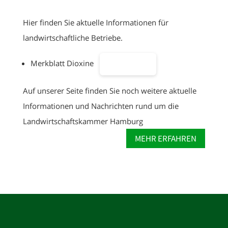
Hier finden Sie aktuelle Informationen für
landwirtschaftliche Betriebe.
Merkblatt Dioxine
Download
Auf unserer Seite finden Sie noch weitere aktuelle
Informationen und Nachrichten rund um die
Landwirtschafts­kammer Hamburg
MEHR ERFAHREN