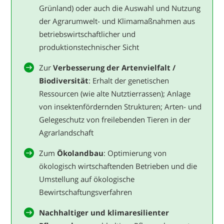
Grünland) oder auch die Auswahl und Nutzung
der Agrarumwelt- und Klimamaßnahmen aus
betriebswirtschaftlicher und
produktionstechnischer Sicht
Zur
Verbesserung der Artenvielfalt /
Biodiversität
: Erhalt der genetischen
Ressourcen (wie alte Nutztierrassen); Anlage
von insektenfördernden Strukturen; Arten- und
Gelegeschutz von freilebenden Tieren in der
Agrarlandschaft
Zum
Ökolandbau
: Optimierung von
ökologisch wirtschaftenden Betrieben und die
Umstellung auf ökologische
Bewirtschaftungsverfahren
Nachhaltiger und klimaresilienter