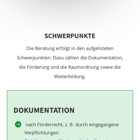
SCHWERPUNKTE
Die Beratung erfolgt in den aufgelisteten
Schwerpunkten. Dazu zählen die Dokumentation,
die Förderung und die Raumordnung sowie die
Weiterbildung.
DOKUMENTATION
nach Förderrecht, z. B. durch eingegangene
Verpflichtungen.