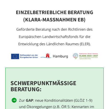
EINZELBETRIEBLICHE BERATUNG
(KLARA-MASSNAHMEN EB)
Geförderte Beratung nach den Richtlinien des
Europäischen Landwirtschaftsfonds für die
Entwicklung des Ländlichen Raumes (ELER).
SCHWERPUNKTMÄSSIGE B
ERATUNG:
Zur
GAP
: neue Konditionalitäten (GLÖZ 1-9)
und Ökoregelungen (z.B. ÖR 5: Kennarten im