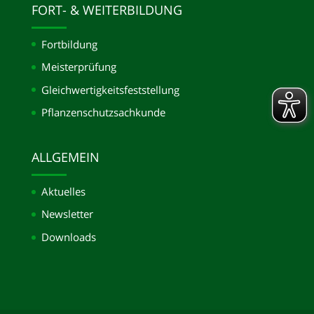
FORT- & WEITERBILDUNG
Fortbildung
Meisterprüfung
Gleichwertigkeits­feststellung
Pflanzenschutzsachkunde
ALLGEMEIN
Aktuelles
Newsletter
Downloads