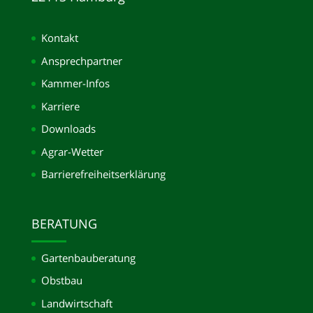
Kontakt
Ansprechpartner
Kammer-Infos
Karriere
Downloads
Agrar-Wetter
Barrierefreiheitserklärung
BERATUNG
Gartenbauberatung
Obstbau
Landwirtschaft