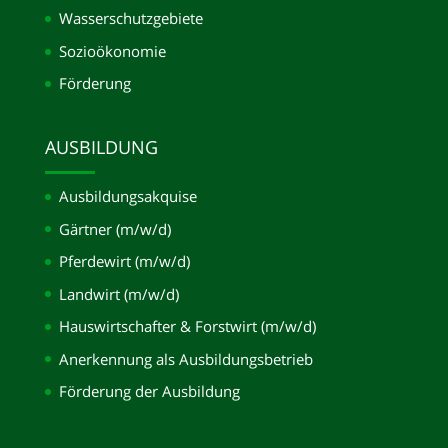
Wasserschutzgebiete
Sozioökonomie
Förderung
AUSBILDUNG
Ausbildungsakquise
Gärtner (m/w/d)
Pferdewirt (m/w/d)
Landwirt (m/w/d)
Hauswirtschafter & Forstwirt (m/w/d)
Anerkennung als Ausbildungsbetrieb
Förderung der Ausbildung