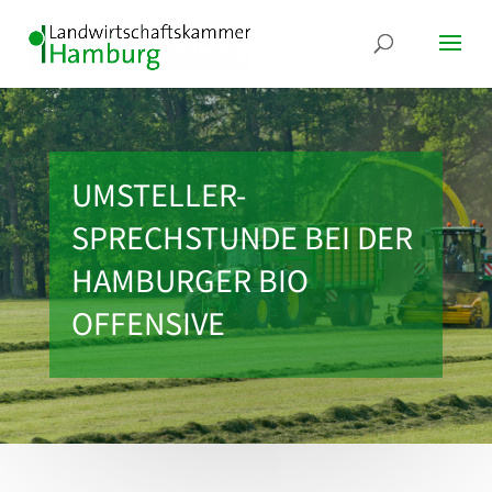
UMSTELLER-
SPRECHSTUNDE BEI DER
HAMBURGER BIO
OFFENSIVE