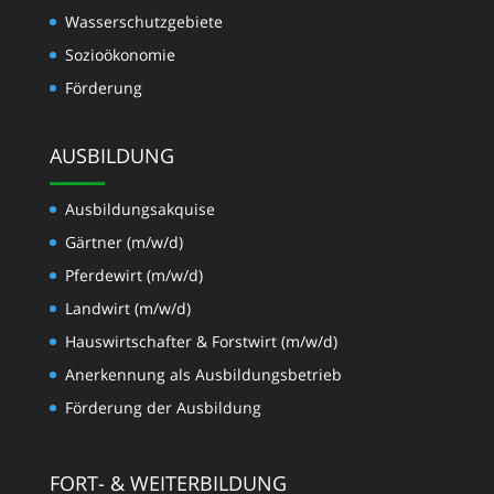
Wasserschutzgebiete
Sozioökonomie
Förderung
AUSBILDUNG
Ausbildungsakquise
Gärtner (m/w/d)
Pferdewirt (m/w/d)
Landwirt (m/w/d)
Hauswirtschafter & Forstwirt (m/w/d)
Anerkennung als Ausbildungsbetrieb
Förderung der Ausbildung
FORT- & WEITERBILDUNG