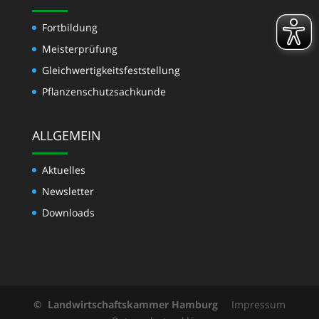
Fortbildung
Meisterprüfung
Gleichwertigkeits­feststellung
Pflanzenschutzsachkunde
ALLGEMEIN
Aktuelles
Newsletter
Downloads
© Landwirtschaftskammer Hamburg
Impressum