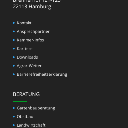
22113 Hamburg
Kontakt
Ansprechpartner
Kammer-Infos
Karriere
Downloads
Agrar-Wetter
Barrierefreiheitserklärung
BERATUNG
Gartenbauberatung
Obstbau
Landwirtschaft