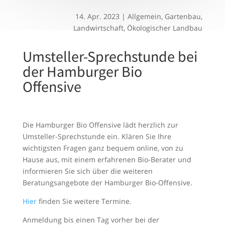
14. Apr. 2023
|
Allgemein
,
Gartenbau
,
Landwirtschaft
,
Ökologischer Landbau
Umsteller-Sprechstunde bei
der Hamburger Bio
Offensive
Die Hamburger Bio Offensive lädt herzlich zur
Umsteller-Sprechstunde ein. Klären Sie Ihre
wichtigsten Fragen ganz bequem online, von zu
Hause aus, mit einem erfahrenen Bio-Berater und
informieren Sie sich über die weiteren
Beratungsangebote der Hamburger Bio-Offensive.
Hier
finden Sie weitere Termine.
Anmeldung bis einen Tag vorher bei der