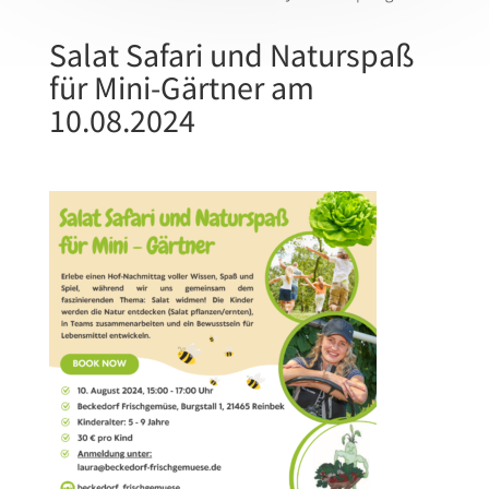
Salat Safari und Naturspaß
für Mini-Gärtner am
10.08.2024