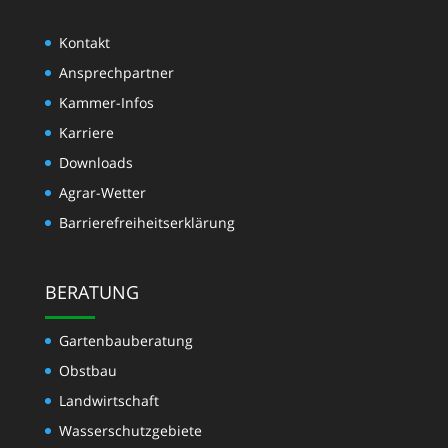
Kontakt
Ansprechpartner
Kammer-Infos
Karriere
Downloads
Agrar-Wetter
Barrierefreiheitserklärung
BERATUNG
Gartenbauberatung
Obstbau
Landwirtschaft
Wasserschutzgebiete