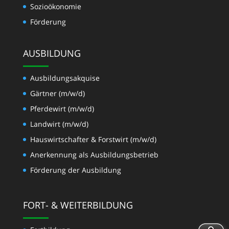
Sozioökonomie
Förderung
AUSBILDUNG
Ausbildungsakquise
Gärtner (m/w/d)
Pferdewirt (m/w/d)
Landwirt (m/w/d)
Hauswirtschafter & Forstwirt (m/w/d)
Anerkennung als Ausbildungsbetrieb
Förderung der Ausbildung
FORT- & WEITERBILDUNG