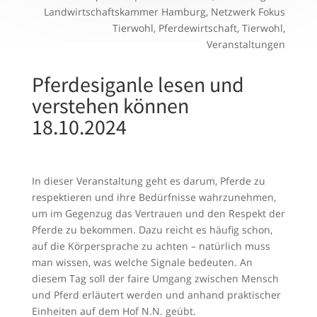
Landwirtschaftskammer Hamburg
,
Netzwerk Fokus
Tierwohl
,
Pferdewirtschaft
,
Tierwohl
,
Veranstaltungen
Pferdesiganle lesen und
verstehen können
18.10.2024
In dieser Veranstaltung geht es darum, Pferde zu
respektieren und ihre Bedürfnisse wahrzunehmen,
um im Gegenzug das Vertrauen und den Respekt der
Pferde zu bekommen. Dazu reicht es häufig schon,
auf die Körpersprache zu achten – natürlich muss
man wissen, was welche Signale bedeuten. An
diesem Tag soll der faire Umgang zwischen Mensch
und Pferd erläutert werden und anhand praktischer
Einheiten auf dem Hof N.N. geübt.