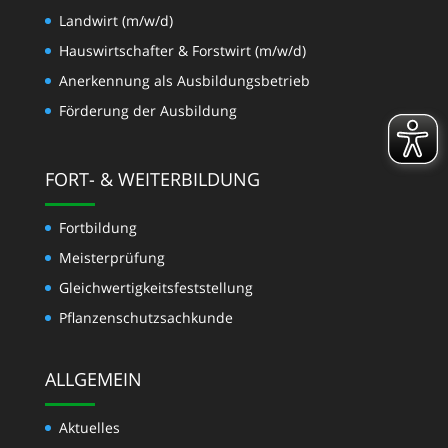
Landwirt (m/w/d)
Hauswirtschafter & Forstwirt (m/w/d)
Anerkennung als Ausbildungsbetrieb
Förderung der Ausbildung
FORT- & WEITERBILDUNG
Fortbildung
Meisterprüfung
Gleichwertigkeits­feststellung
Pflanzenschutzsachkunde
ALLGEMEIN
Aktuelles