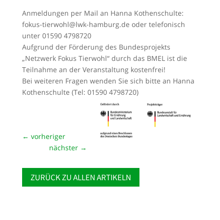
Anmeldungen per Mail an Hanna Kothenschulte:
fokus-tierwohl@lwk-hamburg.de oder telefonisch
unter 01590 4798720
Aufgrund der Förderung des Bundesprojekts
„Netzwerk Fokus Tierwohl“ durch das BMEL ist die
Teilnahme an der Veranstaltung kostenfrei!
Bei weiteren Fragen wenden Sie sich bitte an Hanna
Kothenschulte (Tel: 01590 4798720)
←
vorheriger
nächster
→
ZURÜCK ZU ALLEN ARTIKELN