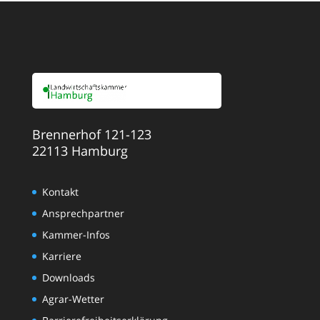
Brennerhof 121-123
22113 Hamburg
Kontakt
Ansprechpartner
Kammer-Infos
Karriere
Downloads
Agrar-Wetter