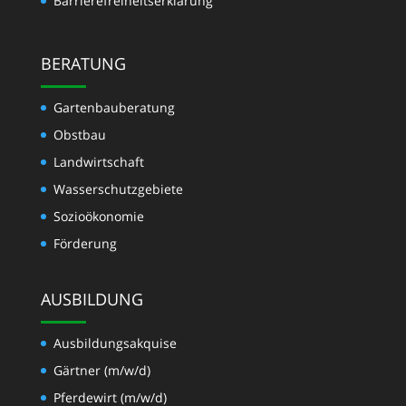
Barrierefreiheitserklärung
BERATUNG
Gartenbauberatung
Obstbau
Landwirtschaft
Wasserschutzgebiete
Sozioökonomie
Förderung
AUSBILDUNG
Ausbildungsakquise
Gärtner (m/w/d)
Pferdewirt (m/w/d)