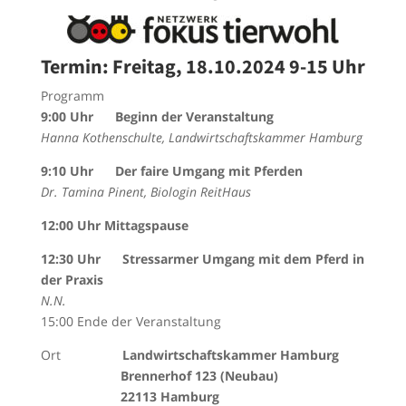
Termin: Freitag, 18.10.2024 9-15 Uhr
Programm
9:00 Uhr Beginn der Veranstaltung
Hanna Kothenschulte, Landwirtschaftskammer Hamburg
9:10 Uhr Der faire Umgang mit Pferden
Dr. Tamina Pinent, Biologin ReitHaus
12:00 Uhr Mittagspause
12:30 Uhr Stressarmer Umgang mit dem Pferd in
der Praxis
N.N.
15:00 Ende der Veranstaltung
Ort
Landwirtschaftskammer Hamburg
Brennerhof 123 (Neubau)
22113 Hamburg