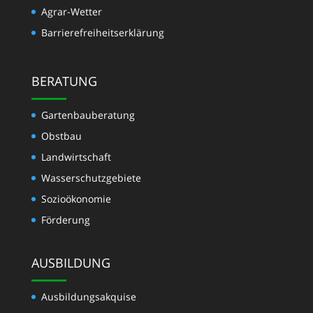
Agrar-Wetter
Barrierefreiheitserklärung
BERATUNG
Gartenbauberatung
Obstbau
Landwirtschaft
Wasserschutzgebiete
Sozioökonomie
Förderung
AUSBILDUNG
Ausbildungsakquise