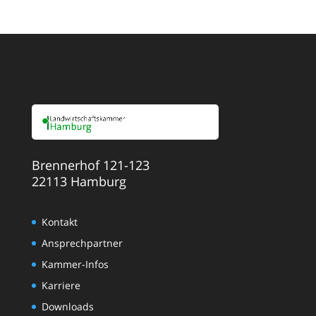
Brennerhof 121-123
22113 Hamburg
Kontakt
Ansprechpartner
Kammer-Infos
Karriere
Downloads