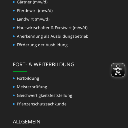
Gärtner (m/w/d)
Pferdewirt (m/w/d)
Landwirt (m/w/d)
Hauswirtschafter & Forstwirt (m/w/d)
Anerkennung als Ausbildungsbetrieb
Förderung der Ausbildung
FORT- & WEITERBILDUNG
Fortbildung
Meisterprüfung
Gleichwertigkeits­feststellung
Pflanzenschutzsachkunde
ALLGEMEIN