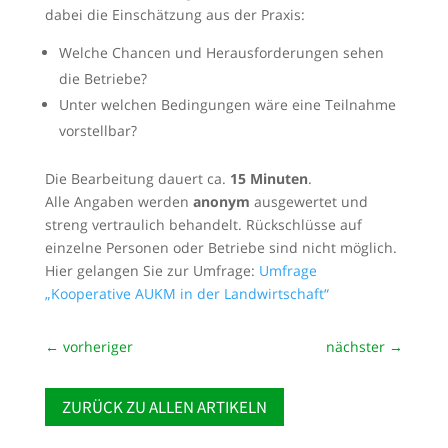
dabei die Einschätzung aus der Praxis:
Welche Chancen und Herausforderungen sehen
die Betriebe?
Unter welchen Bedingungen wäre eine Teilnahme
vorstellbar?
Die Bearbeitung dauert ca.
15 Minuten
.
Alle Angaben werden
anonym
ausgewertet und
streng vertraulich behandelt. Rückschlüsse auf
einzelne Personen oder Betriebe sind nicht möglich.
Hier gelangen Sie zur Umfrage:
Umfrage
„Kooperative AUKM in der Landwirtschaft“
←
vorheriger
nächster
→
ZURÜCK ZU ALLEN ARTIKELN