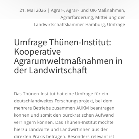
21. Mai 2026
|
Agrar-
,
Agrar- und UK-Maßnahmen
,
Agrarförderung
,
Mitteilung der
Landwirtschaftskammer Hamburg
,
Umfrage
Umfrage Thünen-Institut:
Kooperative
Agrarumweltmaßnahmen in
der Landwirtschaft
Das Thünen-Institut hat eine Umfrage für ein
deutschlandweites Forschungsprojekt, bei dem
mehrere Betriebe zusammen AUKM beantragen
können und somit den bürokratischen Aufwand
verringern können. Das Thünen-Institut möchte
hierzu Landwirte und Landwirtinnen aus der
direkten Praxis befragen. Besonders relevant ist