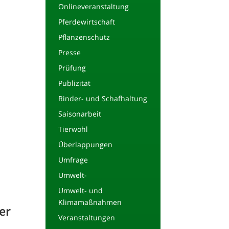
Onlineveranstaltung
Pferdewirtschaft
Pflanzenschutz
Presse
Prüfung
Publizität
Rinder- und Schafhaltung
Saisonarbeit
Tierwohl
Überlappungen
Umfrage
Umwelt-
Umwelt- und
Klimamaßnahmen
er
Veranstaltungen