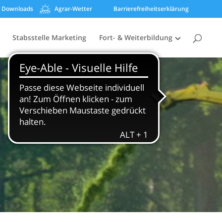
Downloads
Agrar-Wetter
Barrierefreiheitserklärung
Stabsstelle Marketing
Fort- & Weiterbildung