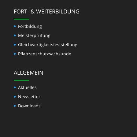
FORT- & WEITERBILDUNG
Fortbildung
Meisterprüfung
Gleichwertigkeits­feststellung
Pflanzenschutzsachkunde
ALLGEMEIN
Aktuelles
Newsletter
Downloads