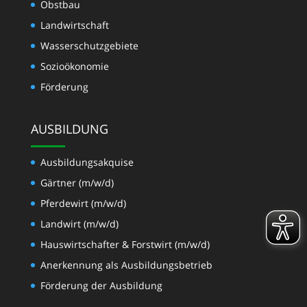
Obstbau
Landwirtschaft
Wasserschutzgebiete
Sozioökonomie
Förderung
AUSBILDUNG
Ausbildungsakquise
Gärtner (m/w/d)
Pferdewirt (m/w/d)
Landwirt (m/w/d)
Hauswirtschafter & Forstwirt (m/w/d)
Anerkennung als Ausbildungsbetrieb
Förderung der Ausbildung