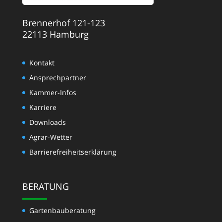
Brennerhof 121-123
22113 Hamburg
Kontakt
Ansprechpartner
Kammer-Infos
Karriere
Downloads
Agrar-Wetter
Barrierefreiheitserklärung
BERATUNG
Gartenbauberatung