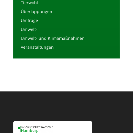
Tierwohl
Überlappungen
Umfrage
Umwelt-
Umwelt- und Klimamaßnahmen
Veranstaltungen