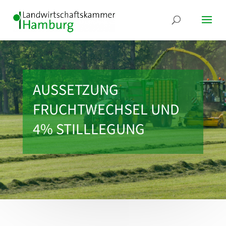
AUSSETZUNG
FRUCHTWECHSEL UND
4% STILLLEGUNG