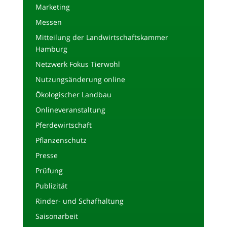
Marketing
Messen
Mitteilung der Landwirtschaftskammer
Hamburg
Netzwerk Fokus Tierwohl
Nutzungsänderung online
Ökologischer Landbau
Onlineveranstaltung
Pferdewirtschaft
Pflanzenschutz
Presse
Prüfung
Publizität
Rinder- und Schafhaltung
Saisonarbeit