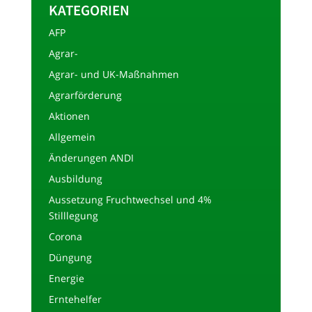
KATEGORIEN
AFP
Agrar-
Agrar- und UK-Maßnahmen
Agrarförderung
Aktionen
Allgemein
Änderungen ANDI
Ausbildung
Aussetzung Fruchtwechsel und 4%
Stilllegung
Corona
Düngung
Energie
Erntehelfer