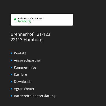
Brennerhof 121-123
22113 Hamburg
Kontakt
Ansprechpartner
Kammer-Infos
Karriere
Downloads
Agrar-Wetter
Barrierefreiheitserklärung