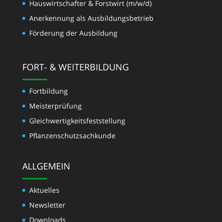
Hauswirtschafter & Forstwirt (m/w/d)
Anerkennung als Ausbildungsbetrieb
Förderung der Ausbildung
FORT- & WEITERBILDUNG
Fortbildung
Meisterprüfung
Gleichwertigkeits­feststellung
Pflanzenschutzsachkunde
ALLGEMEIN
Aktuelles
Newsletter
Downloads