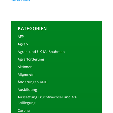
KATEGORIEN
AFP
Agrar-
Agrar- und UK-Maßnahmen
Agrarförderung
Aktionen
Allgemein
Änderungen ANDI
Ausbildung
Aussetzung Fruchtwechsel und 4%
Stilllegung
Corona