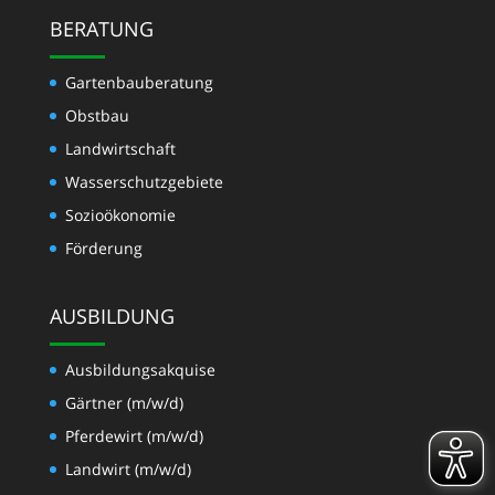
BERATUNG
Gartenbauberatung
Obstbau
Landwirtschaft
Wasserschutzgebiete
Sozioökonomie
Förderung
AUSBILDUNG
Ausbildungsakquise
Gärtner (m/w/d)
Pferdewirt (m/w/d)
Landwirt (m/w/d)