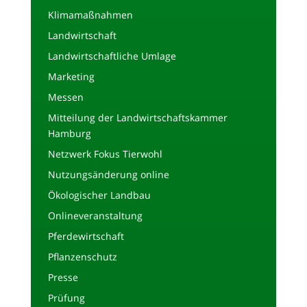
Klimamaßnahmen
Landwirtschaft
Landwirtschaftliche Umlage
Marketing
Messen
Mitteilung der Landwirtschaftskammer
Hamburg
Netzwerk Fokus Tierwohl
Nutzungsänderung online
Ökologischer Landbau
Onlineveranstaltung
Pferdewirtschaft
Pflanzenschutz
Presse
Prüfung