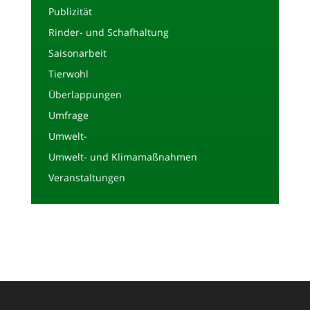
Publizität
Rinder- und Schafhaltung
Saisonarbeit
Tierwohl
Überlappungen
Umfrage
Umwelt-
Umwelt- und Klimamaßnahmen
Veranstaltungen