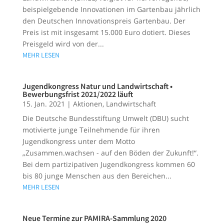
beispielgebende Innovationen im Gartenbau jährlich
den Deutschen Innovationspreis Gartenbau. Der
Preis ist mit insgesamt 15.000 Euro dotiert. Dieses
Preisgeld wird von der...
MEHR LESEN
Jugendkongress Natur und Landwirtschaft •
Bewerbungsfrist 2021/2022 läuft
15. Jan. 2021
|
Aktionen
,
Landwirtschaft
Die Deutsche Bundesstiftung Umwelt (DBU) sucht
motivierte junge Teilnehmende für ihren
Jugendkongress unter dem Motto
„Zusammen.wachsen - auf den Böden der Zukunft!“.
Bei dem partizipativen Jugendkongress kommen 60
bis 80 junge Menschen aus den Bereichen...
MEHR LESEN
Neue Termine zur PAMIRA-Sammlung 2020