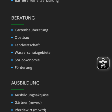
Barrierefreiheitserklärung
BERATUNG
Gartenbauberatung
Obstbau
Landwirtschaft
Wasserschutzgebiete
Sozioökonomie
Förderung
AUSBILDUNG
Ausbildungsakquise
Gärtner (m/w/d)
Pferdewirt (m/w/d)