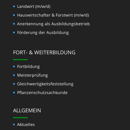
Landwirt (m/w/d)
Hauswirtschafter & Forstwirt (m/w/d)
Anerkennung als Ausbildungsbetrieb
Förderung der Ausbildung
FORT- & WEITERBILDUNG
Fortbildung
Meisterprüfung
Gleichwertigkeits­feststellung
Pflanzenschutzsachkunde
ALLGEMEIN
Aktuelles