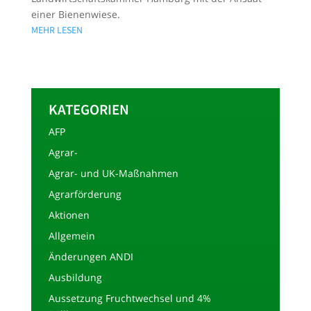
einer Bienenwiese.
MEHR LESEN
KATEGORIEN
AFP
Agrar-
Agrar- und UK-Maßnahmen
Agrarförderung
Aktionen
Allgemein
Änderungen ANDI
Ausbildung
Aussetzung Fruchtwechsel und 4%