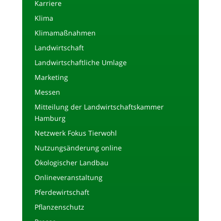
Karriere
Klima
Klimamaßnahmen
Landwirtschaft
Landwirtschaftliche Umlage
Marketing
Messen
Mitteilung der Landwirtschaftskammer
Hamburg
Netzwerk Fokus Tierwohl
Nutzungsänderung online
Ökologischer Landbau
Onlineveranstaltung
Pferdewirtschaft
Pflanzenschutz