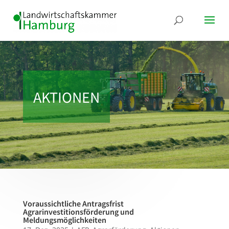
AKTIONEN
Voraussichtliche Antragsfrist
Agrarinvestitionsförderung und
Meldungsmöglichkeiten