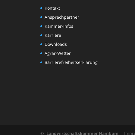
Kontakt
Ansprechpartner
Kammer-Infos
Karriere
Downloads
Agrar-Wetter
Barrierefreiheitserklärung
© Landwirtschaftskammer Hamburg
Impr