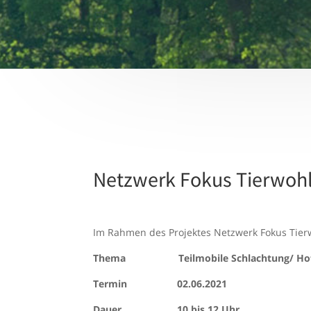
Netzwerk Fokus Tierwohl
Im Rahmen des Projektes Netzwerk Fokus Tier
Thema Teilmobile Schlachtung/ Hof-
Termin 02.06.2021
Dauer 10 bis 12 Uhr