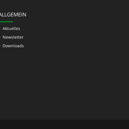
ALLGEMEIN
Aktuelles
Newsletter
Downloads