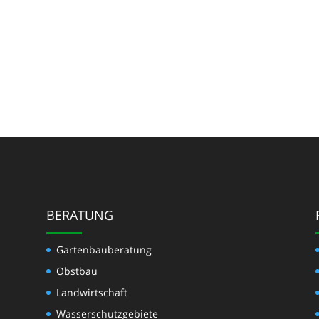
BERATUNG
Gartenbauberatung
Obstbau
Landwirtschaft
Wasserschutzgebiete