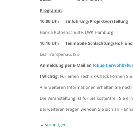
Programm
:
10:00 Uhr Einführung/Projektvorstellung
Hanna Kothenschulte, LWK Hamburg
10:10 Uhr Teilmobile Schlachtung/Hof- und
Lea Trampenau, ISS
Anmeldung per E-Mail an
fokus-tierwohl@l
! Wichtig:
Für einen Technik-Check können Sie 
Alle weiteren Informationen erhalten Sie nac
Die Veranstaltung ist für Sie kostenfrei. Sie 
Bei weiteren Fragen wenden Sie sich an Hann
←
vorheriger