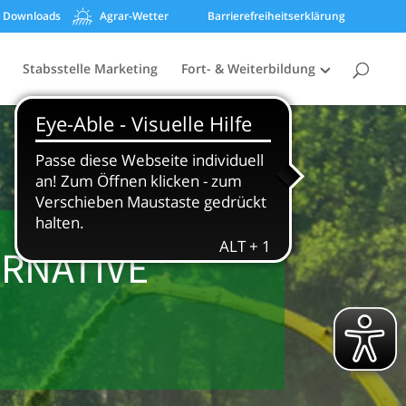
Downloads
Agrar-Wetter
Barrierefreiheitserklärung
Stabsstelle Marketing
Fort- & Weiterbildung
RNATIVE