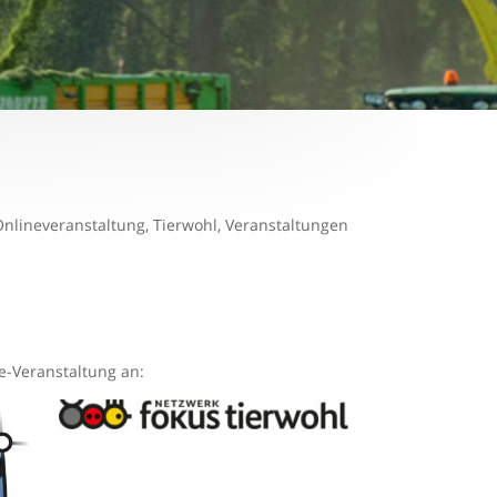
nlineveranstaltung
,
Tierwohl
,
Veranstaltungen
-Veranstaltung an: