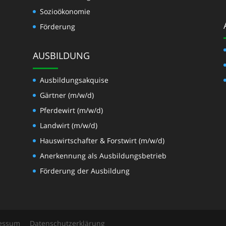
Sozioökonomie
Förderung
AUSBILDUNG
Ausbildungsakquise
Gärtner (m/w/d)
Pferdewirt (m/w/d)
Landwirt (m/w/d)
Hauswirtschafter & Forstwirt (m/w/d)
Anerkennung als Ausbildungsbetrieb
Förderung der Ausbildung
essum
Datenschutzerklärung