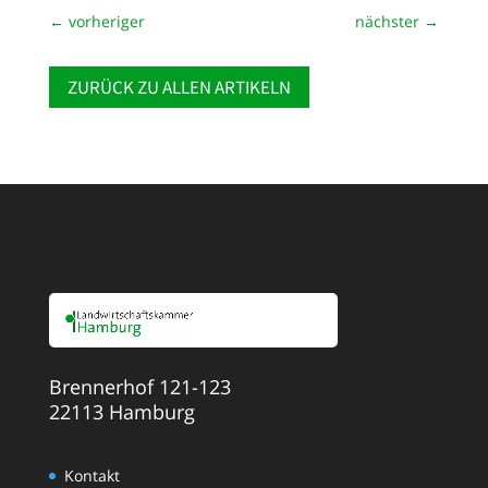
←
vorheriger
nächster
→
ZURÜCK ZU ALLEN ARTIKELN
Brennerhof 121-123
22113 Hamburg
Kontakt