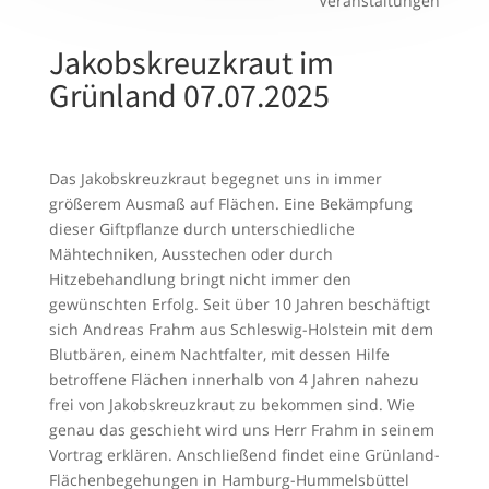
Veranstaltungen
Jakobskreuzkraut im
Grünland 07.07.2025
Das Jakobskreuzkraut begegnet uns in immer
größerem Ausmaß auf Flächen. Eine Bekämpfung
dieser Giftpflanze durch unterschiedliche
Mähtechniken, Ausstechen oder durch
Hitzebehandlung bringt nicht immer den
gewünschten Erfolg. Seit über 10 Jahren beschäftigt
sich Andreas Frahm aus Schleswig-Holstein mit dem
Blutbären, einem Nachtfalter, mit dessen Hilfe
betroffene Flächen innerhalb von 4 Jahren nahezu
frei von Jakobskreuzkraut zu bekommen sind. Wie
genau das geschieht wird uns Herr Frahm in seinem
Vortrag erklären. Anschließend findet eine Grünland-
Flächenbegehungen in Hamburg-Hummelsbüttel