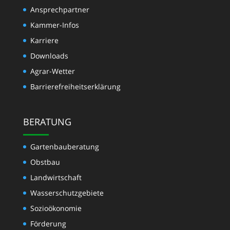
Ansprechpartner
Kammer-Infos
Karriere
Downloads
Agrar-Wetter
Barrierefreiheitserklärung
BERATUNG
Gartenbauberatung
Obstbau
Landwirtschaft
Wasserschutzgebiete
Sozioökonomie
Förderung