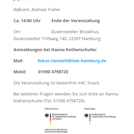
Referent: Andreas Frahm
Ca. 14:00 Uhr Ende der Veranstaltung
Ort: Duvenstedter Brookhus,
Duvenstedter Triftweg 140, 22397 Hamburg
Anmeldungen bei Hanna Kothenschulte:
Mail:
fokus-tierwohl@lwk-hamburg.de
Mobil: 01590 4798720
Die Veranstaltung ist kostenfrei inkl. Snack.
Bei weiteren Fragen wenden Sie sich bitte an Hanna
Kothenschulte (Tel: 01590 4798720)