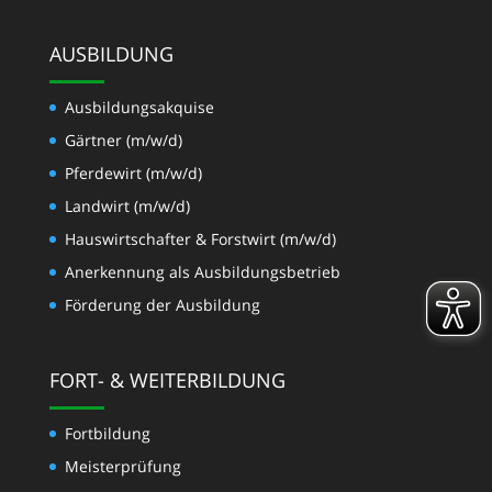
AUSBILDUNG
Ausbildungsakquise
Gärtner (m/w/d)
Pferdewirt (m/w/d)
Landwirt (m/w/d)
Hauswirtschafter & Forstwirt (m/w/d)
Anerkennung als Ausbildungsbetrieb
Förderung der Ausbildung
FORT- & WEITERBILDUNG
Fortbildung
Meisterprüfung