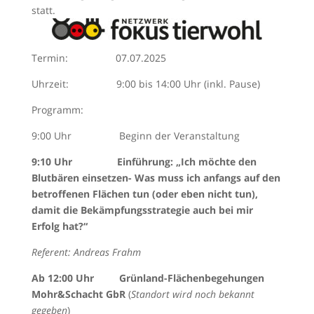
statt.
Termin: 07.07.2025
Uhrzeit: 9:00 bis 14:00 Uhr (inkl. Pause)
Programm:
9:00 Uhr Beginn der Veranstaltung
9:10 Uhr Einführung: „Ich möchte den
Blutbären einsetzen- Was muss ich anfangs auf den
betroffenen Flächen tun (oder
eben nicht tun),
damit die Bekämpfungsstrategie auch bei mir
Erfolg hat?“
Referent: Andreas Frahm
Ab 12:00 Uhr Grünland-Flächenbegehungen
Mohr&Schacht GbR
(
Standort wird noch bekannt
gegeben
)