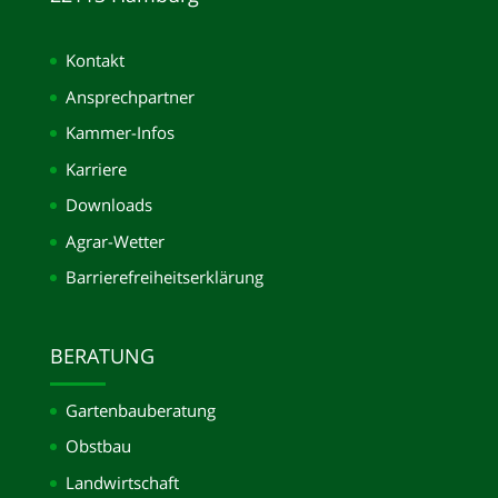
Kontakt
Ansprechpartner
Kammer-Infos
Karriere
Downloads
Agrar-Wetter
Barrierefreiheitserklärung
BERATUNG
Gartenbauberatung
Obstbau
Landwirtschaft