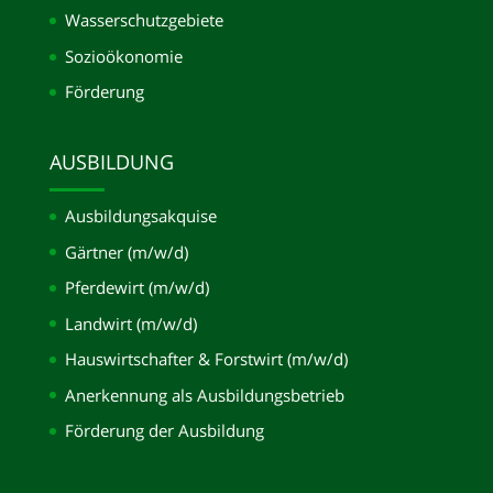
Wasserschutzgebiete
Sozioökonomie
Förderung
AUSBILDUNG
Ausbildungsakquise
Gärtner (m/w/d)
Pferdewirt (m/w/d)
Landwirt (m/w/d)
Hauswirtschafter & Forstwirt (m/w/d)
Anerkennung als Ausbildungsbetrieb
Förderung der Ausbildung