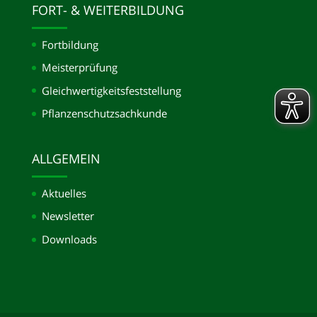
FORT- & WEITERBILDUNG
Fortbildung
Meisterprüfung
Gleichwertigkeits­feststellung
Pflanzenschutzsachkunde
ALLGEMEIN
Aktuelles
Newsletter
Downloads