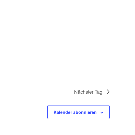
Nächster Tag
Kalender abonnieren