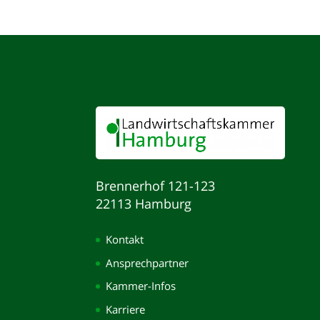
Brennerhof 121-123
22113 Hamburg
Kontakt
Ansprechpartner
Kammer-Infos
Karriere