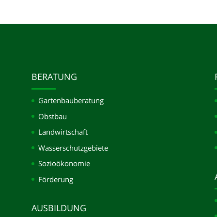
BERATUNG
Gartenbauberatung
Obstbau
Landwirtschaft
Wasserschutzgebiete
Sozioökonomie
Förderung
AUSBILDUNG