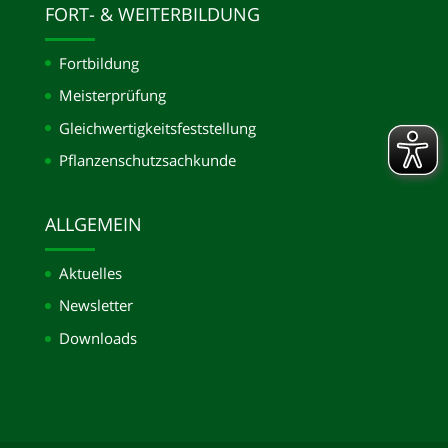
FORT- & WEITERBILDUNG
Fortbildung
Meisterprüfung
Gleichwertigkeits­feststellung
Pflanzenschutzsachkunde
ALLGEMEIN
Aktuelles
Newsletter
Downloads