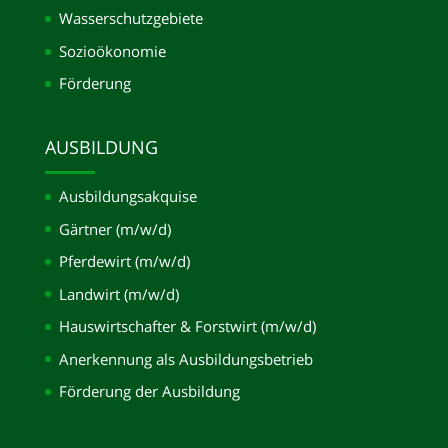
Wasserschutzgebiete
Sozioökonomie
Förderung
AUSBILDUNG
Ausbildungsakquise
Gärtner (m/w/d)
Pferdewirt (m/w/d)
Landwirt (m/w/d)
Hauswirtschafter & Forstwirt (m/w/d)
Anerkennung als Ausbildungsbetrieb
Förderung der Ausbildung