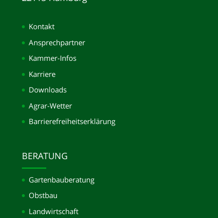
Kontakt
Ansprechpartner
Kammer-Infos
Karriere
Downloads
Agrar-Wetter
Barrierefreiheitserklärung
BERATUNG
Gartenbauberatung
Obstbau
Landwirtschaft